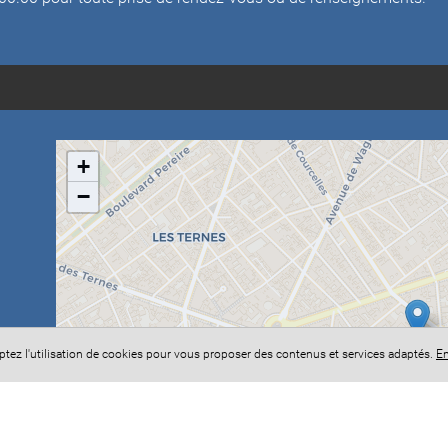
+
−
eptez l'utilisation de cookies pour vous proposer des contenus et services adaptés.
En