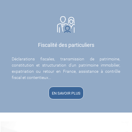
Fiscalité des particuliers
Déclarations fiscales, transmission de patrimoine,
constitution et structuration d'un patrimoine immobilier,
expatriation ou retour en France, assistance à contrôle
fiscal et contentieux...
EN SAVOIR PLUS