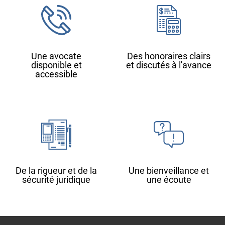
Une avocate
Des honoraires clairs
disponible et
et discutés à l'avance
accessible
De la rigueur et de la
Une bienveillance et
sécurité juridique
une écoute