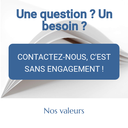
Une question ? Un
besoin ?
CONTACTEZ-NOUS, C'EST
SANS ENGAGEMENT !
Nos valeurs