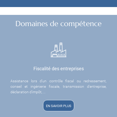
Domaines de compétence
Fiscalité des entreprises
Assistance lors d'un contrôle fiscal ou redressement,
conseil et ingénierie fiscale, transmission d'entreprise,
déclaration d'impôt, ...
EN SAVOIR PLUS