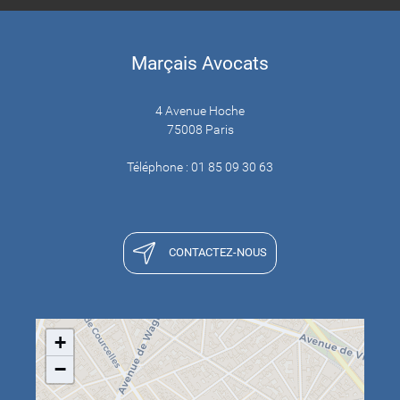
Marçais Avocats
4 Avenue Hoche
75008 Paris
Téléphone : 01 85 09 30 63
CONTACTEZ-NOUS
+
−