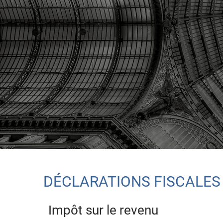
DÉCLARATIONS FISCALES
Impôt sur le revenu