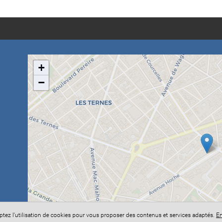
+
−
eptez l'utilisation de cookies pour vous proposer des contenus et services adaptés.
En