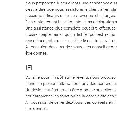
Nous proposons à nos clients une assistance au ni
c’est à dire que nous assistons le client à rempli
pièces justificatives de ses revenus et charges
électroniquement les éléments de sa déclaration su
Une assistance plus complète peut être effectuée
dossier papier ainsi qu’un fichier pdf est remi
renseignements ou de contrôle fiscal de la part de 
A l’occasion de ce rendez-vous, des conseils en 
être donnés.
IFI
Comme pour l’impôt sur le revenu, nous proposons 
d’une simple consultation ou par vidéo-conférenc
Un devis peut également être proposé aux clients
pour archivage, en fonction de la complexité des 
A l’occasion de ce rendez-vous, des conseils en 
être donnés.